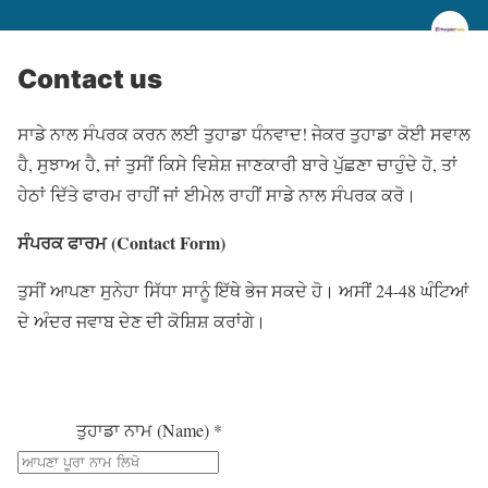
Contact us
ਸਾਡੇ ਨਾਲ ਸੰਪਰਕ ਕਰਨ ਲਈ ਤੁਹਾਡਾ ਧੰਨਵਾਦ! ਜੇਕਰ ਤੁਹਾਡਾ ਕੋਈ ਸਵਾਲ
ਹੈ, ਸੁਝਾਅ ਹੈ, ਜਾਂ ਤੁਸੀਂ ਕਿਸੇ ਵਿਸ਼ੇਸ਼ ਜਾਣਕਾਰੀ ਬਾਰੇ ਪੁੱਛਣਾ ਚਾਹੁੰਦੇ ਹੋ, ਤਾਂ
ਹੇਠਾਂ ਦਿੱਤੇ ਫਾਰਮ ਰਾਹੀਂ ਜਾਂ ਈਮੇਲ ਰਾਹੀਂ ਸਾਡੇ ਨਾਲ ਸੰਪਰਕ ਕਰੋ।
ਸੰਪਰਕ ਫਾਰਮ (Contact Form)
ਤੁਸੀਂ ਆਪਣਾ ਸੁਨੇਹਾ ਸਿੱਧਾ ਸਾਨੂੰ ਇੱਥੇ ਭੇਜ ਸਕਦੇ ਹੋ। ਅਸੀਂ 24-48 ਘੰਟਿਆਂ
ਦੇ ਅੰਦਰ ਜਵਾਬ ਦੇਣ ਦੀ ਕੋਸ਼ਿਸ਼ ਕਰਾਂਗੇ।
ਤੁਹਾਡਾ ਨਾਮ (Name) *