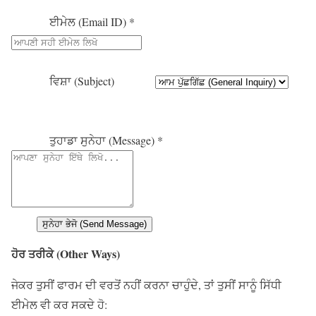
ਈਮੇਲ (Email ID) *
ਵਿਸ਼ਾ (Subject)
ਤੁਹਾਡਾ ਸੁਨੇਹਾ (Message) *
ਸੁਨੇਹਾ ਭੇਜੋ (Send Message)
ਹੋਰ ਤਰੀਕੇ (Other Ways)
ਜੇਕਰ ਤੁਸੀਂ ਫਾਰਮ ਦੀ ਵਰਤੋਂ ਨਹੀਂ ਕਰਨਾ ਚਾਹੁੰਦੇ, ਤਾਂ ਤੁਸੀਂ ਸਾਨੂੰ ਸਿੱਧੀ
ਈਮੇਲ ਵੀ ਕਰ ਸਕਦੇ ਹੋ: