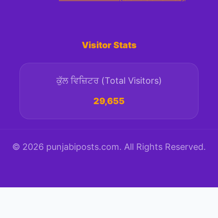
Visitor Stats
ਕੁੱਲ ਵਿਜ਼ਿਟਰ (Total Visitors)
29,655
© 2026 punjabiposts.com. All Rights Reserved.