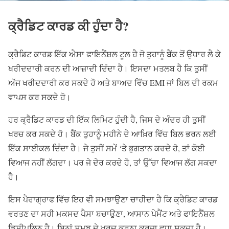
ਕ੍ਰੈਡਿਟ ਕਾਰਡ ਕੀ ਹੁੰਦਾ ਹੈ?
ਕ੍ਰੈਡਿਟ ਕਾਰਡ ਇੱਕ ਐਸਾ ਫਾਇਨੈਂਸ਼ਲ ਟੂਲ ਹੈ ਜੋ ਤੁਹਾਨੂੰ ਬੈਂਕ ਤੋਂ ਉਧਾਰ ਲੈ ਕੇ
ਖਰੀਦਦਾਰੀ ਕਰਨ ਦੀ ਆਜ਼ਾਦੀ ਦਿੰਦਾ ਹੈ। ਇਸਦਾ ਮਤਲਬ ਹੈ ਕਿ ਤੁਸੀਂ
ਅੱਜ ਖਰੀਦਦਾਰੀ ਕਰ ਸਕਦੇ ਹੋ ਅਤੇ ਬਾਅਦ ਵਿੱਚ EMI ਜਾਂ ਬਿਲ ਦੀ ਰਕਮ
ਵਾਪਸ ਕਰ ਸਕਦੇ ਹੋ।
ਹਰ ਕ੍ਰੈਡਿਟ ਕਾਰਡ ਦੀ ਇੱਕ ਲਿਮਿਟ ਹੁੰਦੀ ਹੈ, ਜਿਸ ਦੇ ਅੰਦਰ ਹੀ ਤੁਸੀਂ
ਖਰਚ ਕਰ ਸਕਦੇ ਹੋ। ਬੈਂਕ ਤੁਹਾਨੂੰ ਮਹੀਨੇ ਦੇ ਆਖ਼ਿਰ ਵਿੱਚ ਬਿਲ ਭਰਨ ਲਈ
ਇੱਕ ਸਾਈਕਲ ਦਿੰਦਾ ਹੈ। ਜੇ ਤੁਸੀਂ ਸਮੇਂ ‘ਤੇ ਭੁਗਤਾਨ ਕਰਦੇ ਹੋ, ਤਾਂ ਕੋਈ
ਵਿਆਜ ਨਹੀਂ ਲੱਗਦਾ। ਪਰ ਜੇ ਦੇਰ ਕਰਦੇ ਹੋ, ਤਾਂ ਉੱਚਾ ਵਿਆਜ ਲੱਗ ਸਕਦਾ
ਹੈ।
ਇਸ ਪੈਰਾਗ੍ਰਾਫ ਵਿੱਚ ਇਹ ਵੀ ਸਮਝਾਉਣਾ ਚਾਹੀਦਾ ਹੈ ਕਿ ਕ੍ਰੈਡਿਟ ਕਾਰਡ
ਵਰਤਣ ਦਾ ਸਹੀ ਮਕਸਦ ਪੈਸਾ ਬਚਾਉਣਾ, ਆਸਾਨ ਪੇਮੈਂਟ ਅਤੇ ਫਾਇਨੈਂਸ਼ਲ
ਡਿਸ਼ੀਪਲਿਨ ਹੈ। ਬਿਨਾਂ ਸਮਝ ਦੇ ਖਰਚ ਕਰਨਾ ਕਰਜ਼ਾ ਵਧਾ ਸਕਦਾ ਹੈ।