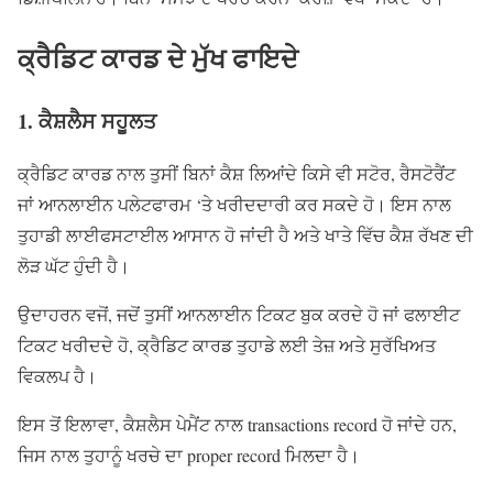
ਕ੍ਰੈਡਿਟ ਕਾਰਡ ਦੇ ਮੁੱਖ ਫਾਇਦੇ
1. ਕੈਸ਼ਲੈਸ ਸਹੂਲਤ
ਕ੍ਰੈਡਿਟ ਕਾਰਡ ਨਾਲ ਤੁਸੀਂ ਬਿਨਾਂ ਕੈਸ਼ ਲਿਆਂਦੇ ਕਿਸੇ ਵੀ ਸਟੋਰ, ਰੈਸਟੋਰੈਂਟ
ਜਾਂ ਆਨਲਾਈਨ ਪਲੇਟਫਾਰਮ ‘ਤੇ ਖਰੀਦਦਾਰੀ ਕਰ ਸਕਦੇ ਹੋ। ਇਸ ਨਾਲ
ਤੁਹਾਡੀ ਲਾਈਫਸਟਾਈਲ ਆਸਾਨ ਹੋ ਜਾਂਦੀ ਹੈ ਅਤੇ ਖਾਤੇ ਵਿੱਚ ਕੈਸ਼ ਰੱਖਣ ਦੀ
ਲੋੜ ਘੱਟ ਹੁੰਦੀ ਹੈ।
ਉਦਾਹਰਨ ਵਜੋਂ, ਜਦੋਂ ਤੁਸੀਂ ਆਨਲਾਈਨ ਟਿਕਟ ਬੁਕ ਕਰਦੇ ਹੋ ਜਾਂ ਫਲਾਈਟ
ਟਿਕਟ ਖਰੀਦਦੇ ਹੋ, ਕ੍ਰੈਡਿਟ ਕਾਰਡ ਤੁਹਾਡੇ ਲਈ ਤੇਜ਼ ਅਤੇ ਸੁਰੱਖਿਅਤ
ਵਿਕਲਪ ਹੈ।
ਇਸ ਤੋਂ ਇਲਾਵਾ, ਕੈਸ਼ਲੈਸ ਪੇਮੈਂਟ ਨਾਲ transactions record ਹੋ ਜਾਂਦੇ ਹਨ,
ਜਿਸ ਨਾਲ ਤੁਹਾਨੂੰ ਖਰਚੇ ਦਾ proper record ਮਿਲਦਾ ਹੈ।